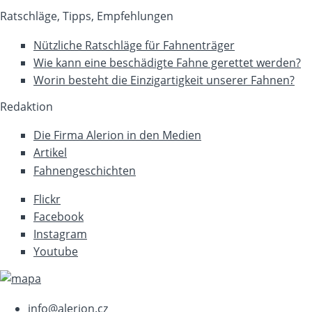
Ratschläge, Tipps, Empfehlungen
Nützliche Ratschläge für Fahnenträger
Wie kann eine beschädigte Fahne gerettet werden?
Worin besteht die Einzigartigkeit unserer Fahnen?
Redaktion
Die Firma Alerion in den Medien
Artikel
Fahnengeschichten
Flickr
Facebook
Instagram
Youtube
info@alerion.cz