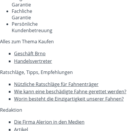
Garantie
Fachliche
Garantie
Persönliche
Kundenbetreuung
Alles zum Thema Kaufen
Geschäft Brno
Handelsvertreter
Ratschläge, Tipps, Empfehlungen
Nützliche Ratschläge für Fahnenträger
Wie kann eine beschädigte Fahne gerettet werden?
Worin besteht die Einzigartigkeit unserer Fahnen?
Redaktion
Die Firma Alerion in den Medien
Artikel