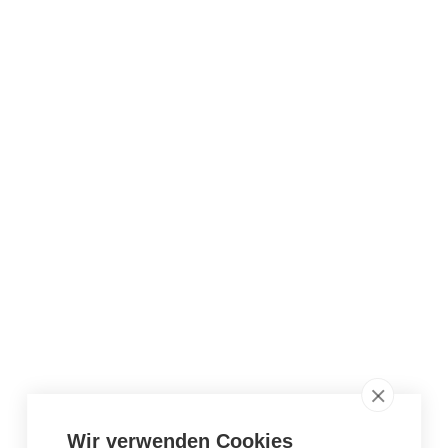
Wir verwenden Cookies