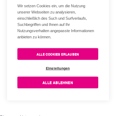
Wir setzen Cookies ein, um die Nutzung
unserer Webseiten zu analysieren,
einschließlich des Such und Surfverlaufs,
Suchbegriffen und Ihnen auf Ihr
Nutzungsverhalten angepasste Informationen
anbieten zu können.
ALLE COOKIES ERLAUBEN
Einstellungen
ALLE ABLEHNEN