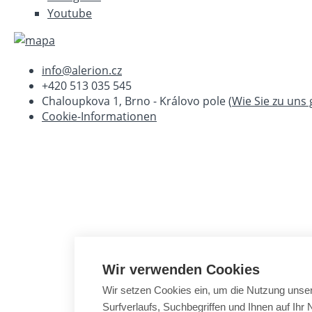
Youtube
info@alerion.cz
+420 513 035 545
Chaloupkova 1, Brno - Královo pole (
Wie Sie zu uns
Cookie-Informationen
Wir verwenden Cookies
Wir setzen Cookies ein, um die Nutzung unser
Surfverlaufs, Suchbegriffen und Ihnen auf Ih