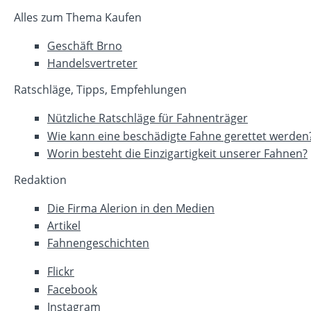
Alles zum Thema Kaufen
Geschäft Brno
Handelsvertreter
Ratschläge, Tipps, Empfehlungen
Nützliche Ratschläge für Fahnenträger
Wie kann eine beschädigte Fahne gerettet werden
Worin besteht die Einzigartigkeit unserer Fahnen?
Redaktion
Die Firma Alerion in den Medien
Artikel
Fahnengeschichten
Flickr
Facebook
Instagram