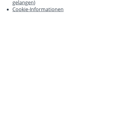
gelangen
)
Cookie-Informationen