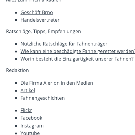
Geschäft Brno
Handelsvertreter
Ratschläge, Tipps, Empfehlungen
Nützliche Ratschläge für Fahnenträger
Wie kann eine beschädigte Fahne gerettet werden
Worin besteht die Einzigartigkeit unserer Fahnen?
Redaktion
Die Firma Alerion in den Medien
Artikel
Fahnengeschichten
Flickr
Facebook
Instagram
Youtube