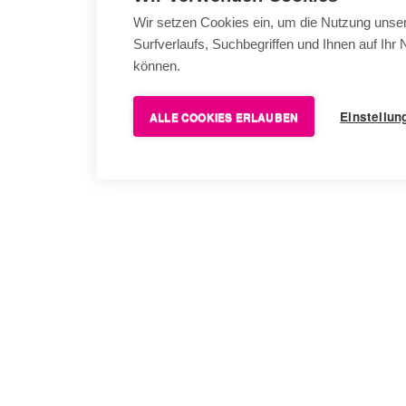
Wir setzen Cookies ein, um die Nutzung unser
Surfverlaufs, Suchbegriffen und Ihnen auf Ih
können.
Einstellun
ALLE COOKIES ERLAUBEN