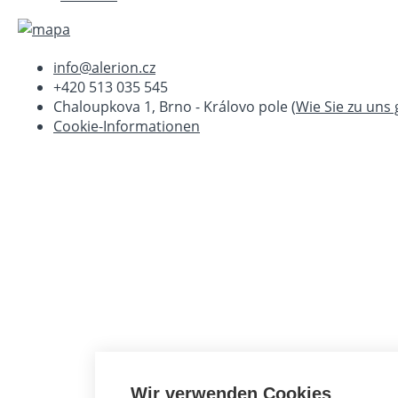
info@alerion.cz
+420 513 035 545
Chaloupkova 1, Brno - Královo pole (
Wie Sie zu uns
Cookie-Informationen
Wir verwenden Cookies