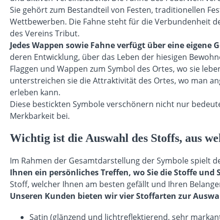
Sie gehört zum Bestandteil von Festen, traditionellen 
Wettbewerben. Die Fahne steht für die Verbundenheit der 
des Vereins Tribut.
Jedes Wappen sowie Fahne verfügt über eine eigene G
deren Entwicklung, über das Leben der hiesigen Bewohn
Flaggen und Wappen zum Symbol des Ortes, wo sie leben
unterstreichen sie die Attraktivität des Ortes, wo man
erleben kann.
Diese bestickten Symbole verschönern nicht nur bedeut
Merkbarkeit bei.
Wichtig ist die Auswahl des Stoffs, aus w
Im Rahmen der Gesamtdarstellung der Symbole spielt de
Ihnen ein persönliches Treffen, wo Sie die Stoffe und
Stoff, welcher Ihnen am besten gefällt und Ihren Belange
Unseren Kunden bieten wir vier Stoffarten zur Auswa
Satin (glänzend und lichtreflektierend, sehr markant