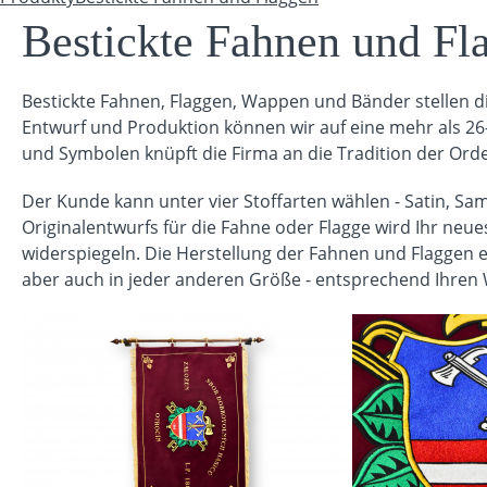
Sie sind hier
Bestickte Fahnen und Fl
Bestickte Fahnen, Flaggen, Wappen und Bänder stellen d
Entwurf und Produktion können wir auf eine mehr als 26
und Symbolen knüpft die Firma an die Tradition der Orde
Der Kunde kann unter vier Stoffarten wählen - Satin, S
Originalentwurfs für die Fahne oder Flagge wird Ihr neue
widerspiegeln. Die Herstellung der Fahnen und Flaggen 
aber auch in jeder anderen Größe - entsprechend Ihren