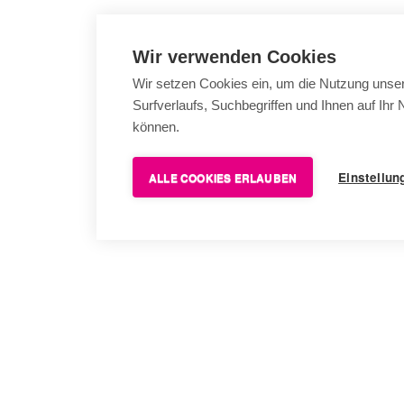
Wir verwenden Cookies
Wir setzen Cookies ein, um die Nutzung unser
Surfverlaufs, Suchbegriffen und Ihnen auf Ih
können.
Einstellun
ALLE COOKIES ERLAUBEN