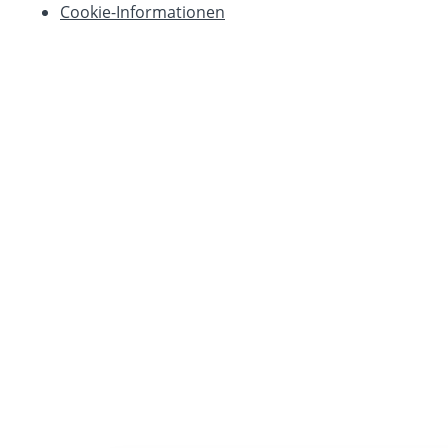
Cookie-Informationen