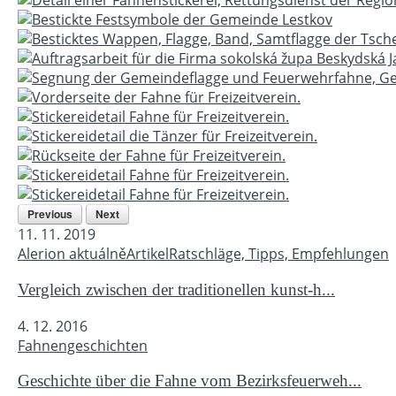
Previous
Next
11. 11. 2019
Alerion aktuálně
Artikel
Ratschläge, Tipps, Empfehlungen
Vergleich zwischen der traditionellen kunst-h...
4. 12. 2016
Fahnengeschichten
Geschichte über die Fahne vom Bezirksfeuerweh...