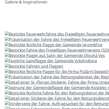
Galerie & Inspirationen