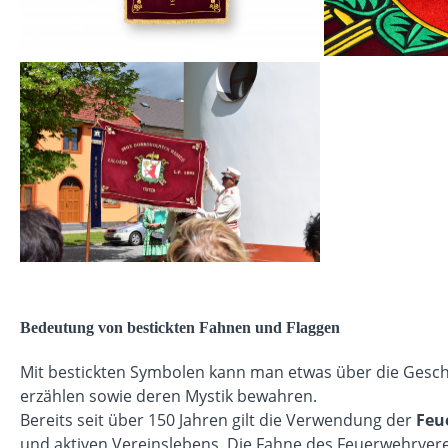
Bedeutung von bestickten Fahnen und Flaggen
Mit bestickten Symbolen kann man etwas über die Gesc
erzählen sowie deren Mystik bewahren.
Bereits seit über 150 Jahren gilt die Verwendung der
Feu
und aktiven Vereinslebens. Die Fahne des Feuerwehrverei