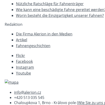
Nützliche Ratschläge für Fahnenträger
Wie kann eine beschädigte Fahne gerettet werden
Worin besteht die Einzigartigkeit unserer Fahnen?
Redaktion
Die Firma Alerion in den Medien
Artikel
Fahnengeschichten
Flickr
Facebook
Instagram
Youtube
info@alerion.cz
+420 513 035 545
Chaloupkova 1, Brno - Královo pole (
Wie Sie zu uns