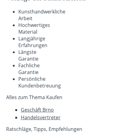
Kunsthandwerkliche
Arbeit
Hochwertiges
Material
Langjährige
Erfahrungen
Längste
Garantie
Fachliche
Garantie
Persönliche
Kundenbetreuung
Alles zum Thema Kaufen
Geschäft Brno
Handelsvertreter
Ratschläge, Tipps, Empfehlungen