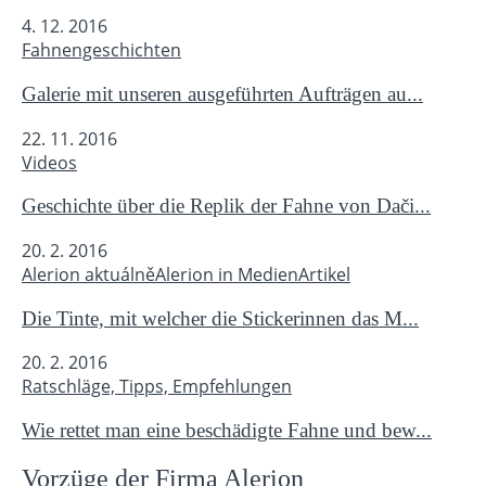
4. 12. 2016
Fahnengeschichten
Galerie mit unseren ausgeführten Aufträgen au...
22. 11. 2016
Videos
Geschichte über die Replik der Fahne von Dači...
20. 2. 2016
Alerion aktuálně
Alerion in Medien
Artikel
Die Tinte, mit welcher die Stickerinnen das M...
20. 2. 2016
Ratschläge, Tipps, Empfehlungen
Wie rettet man eine beschädigte Fahne und bew...
Vorzüge der Firma Alerion