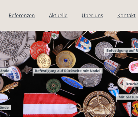
Referenzen
Aktuelle
Über uns
Kontakt