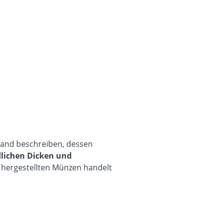
nstand beschreiben, dessen
lichen Dicken und
 hergestellten Münzen handelt