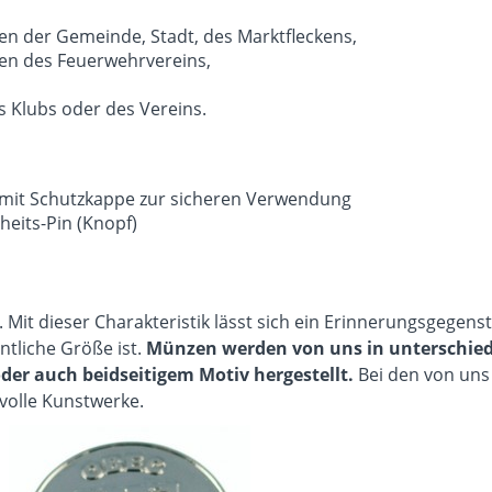
 der Gemeinde, Stadt, des Marktfleckens,
n des Feuerwehrvereins,
 Klubs oder des Vereins.
mit Schutzkappe zur sicheren Verwendung
heits-Pin (Knopf)
l. Mit dieser Charakteristik lässt sich ein Erinnerungsgege
ntliche Größe ist.
Münzen werden von uns in unterschied
der auch beidseitigem Motiv hergestellt.
Bei den von uns
tvolle Kunstwerke.