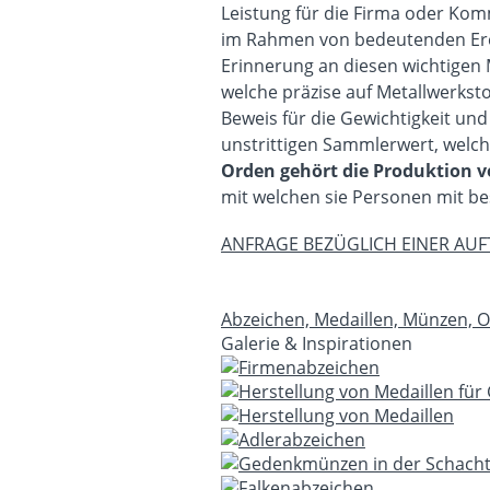
Leistung für die Firma oder Ko
im Rahmen von bedeutenden Erei
Erinnerung an diesen wichtigen
welche präzise auf Metallwerkst
Beweis für die Gewichtigkeit un
unstrittigen Sammlerwert, welch
Orden gehört die Produktion
mit welchen sie Personen mit b
ANFRAGE BEZÜGLICH EINER AU
Abzeichen, Medaillen, Münzen, 
Galerie & Inspirationen