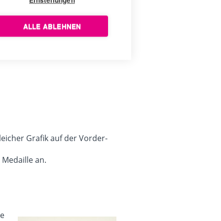
Einstellungen
ALLE ABLEHNEN
eicher Grafik auf der Vorder-
 Medaille an.
he