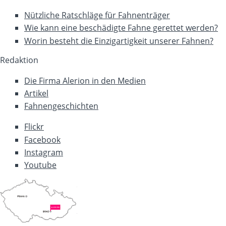
Nützliche Ratschläge für Fahnenträger
Wie kann eine beschädigte Fahne gerettet werden?
Worin besteht die Einzigartigkeit unserer Fahnen?
Redaktion
Die Firma Alerion in den Medien
Artikel
Fahnengeschichten
Flickr
Facebook
Instagram
Youtube