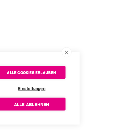
ALLE COOKIES ERLAUBEN
Einstellungen
ALLE ABLEHNEN