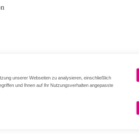
on
tzung unserer Webseiten zu analysieren, einschließlich
griffen und Ihnen auf Ihr Nutzungsverhalten angepasste